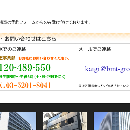
議室の予約フォームからのみ受け付けております。
kaigi@bmt-gro