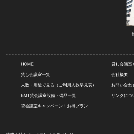
HOME
貸し会議室
貸し会議室一覧
会社概要
人数・用途で見る（ご利用人数早見表）
お問い合わ
BMT貸会議室設備・備品一覧
リンクにつ
貸会議室キャンペーン！お得プラン！