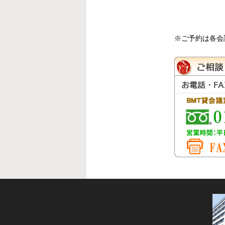
※ご予約は各会