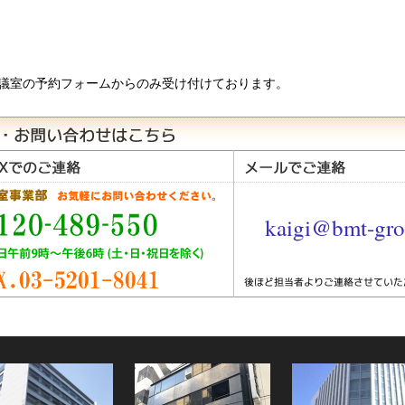
議室の予約フォームからのみ受け付けております。
kaigi@bmt-gro