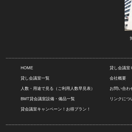
HOME
貸し会議室
貸し会議室一覧
会社概要
人数・用途で見る（ご利用人数早見表）
お問い合わ
BMT貸会議室設備・備品一覧
リンクにつ
貸会議室キャンペーン！お得プラン！