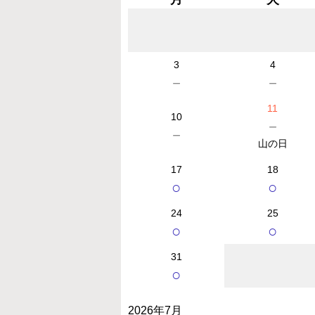
3
4
－
－
11
10
－
－
山の日
17
18
○
○
24
25
○
○
31
○
2026年7月