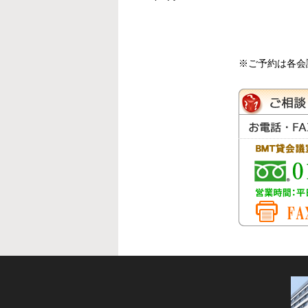
※ご予約は各会