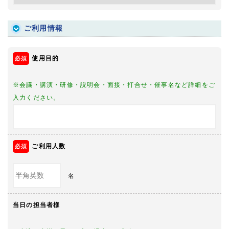
ご利用情報
使用目的
※会議・講演・研修・説明会・面接・打合せ・催事名など詳細をご
入力ください。
ご利用人数
名
当日の担当者様