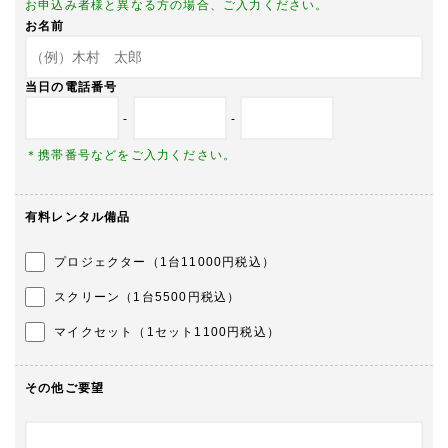
お申込み者様と異なる方の場合、ご入力ください。
お名前
当日の電話番号
-
-
＊携帯番号などをご入力ください。
有料レンタル備品
プロジェクター（1台11000円税込）
スクリーン（1台5500円税込）
マイクセット（1セット1100円税込）
その他ご要望