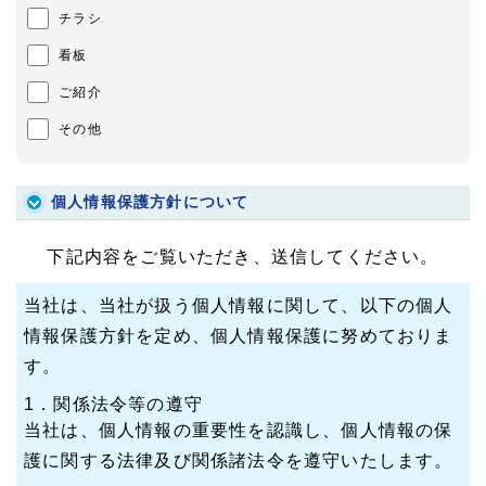
チラシ
看板
ご紹介
その他
個人情報保護方針について
下記内容をご覧いただき、送信してください。
当社は、当社が扱う個人情報に関して、以下の個人
情報保護方針を定め、個人情報保護に努めておりま
す。
1．関係法令等の遵守
当社は、個人情報の重要性を認識し、個人情報の保
護に関する法律及び関係諸法令を遵守いたします。