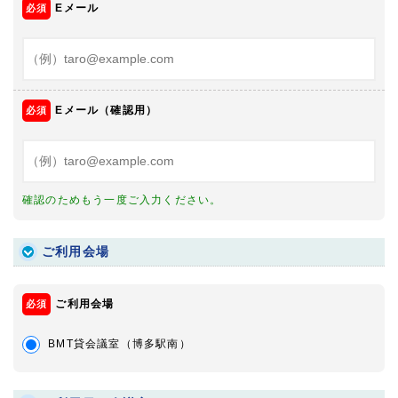
Eメール
Eメール（確認用）
確認のためもう一度ご入力ください。
ご利用会場
ご利用会場
BMT貸会議室（博多駅南）