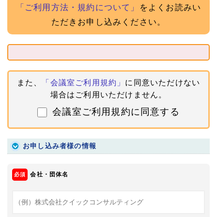
「ご利用方法・規約について」
をよくお読みい
ただきお申し込みください。
また、
「会議室ご利用規約」
に同意いただけない
場合はご利用いただけません。
会議室ご利用規約に同意する
お申し込み者様の情報
会社・団体名