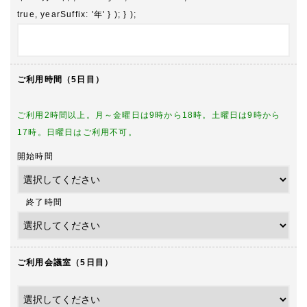
true, yearSuffix: '年' } ); } );
ご利用時間（5日目）
ご利用2時間以上。月～金曜日は9時から18時。土曜日は9時から
17時。日曜日はご利用不可。
開始時間
終了時間
ご利用会議室（5日目）