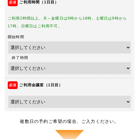
ご利用時間（1日目）
ご利用2時間以上。月～金曜日は9時から18時。土曜日は9時から
17時。日曜日はご利用不可。
開始時間
終了時間
ご利用会議室（1日目）
複数日の予約ご希望の場合、ご入力ください。