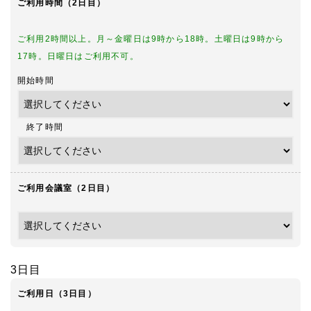
ご利用時間（2日目）
ご利用2時間以上。月～金曜日は9時から18時。土曜日は9時から
17時。日曜日はご利用不可。
開始時間
終了時間
ご利用会議室（2日目）
3日目
ご利用日（3日目）