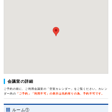
会議室の詳細
ご予約の前に、ご利用会議室の「空室カレンダー」をご覧ください。カレン
ダー内の
「ご予約」「利用不可」の表示は先約有りの為、予約不可です。
ルーム①