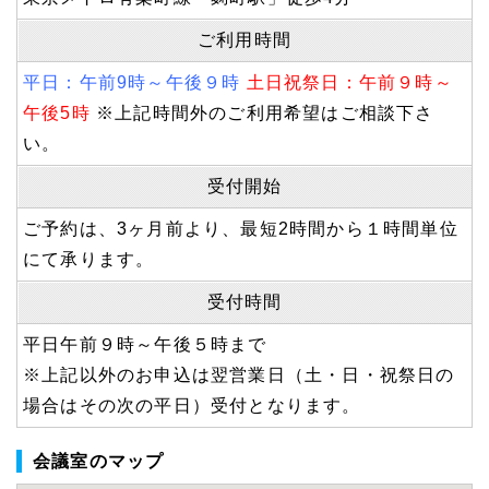
ご利用時間
平日：午前9時～午後９時
土日祝祭日：午前９時～
午後5時
※上記時間外のご利用希望はご相談下さ
い。
受付開始
ご予約は、3ヶ月前より、最短2時間から１時間単位
にて承ります。
受付時間
平日午前９時～午後５時まで
※上記以外のお申込は翌営業日（土・日・祝祭日の
場合はその次の平日）受付となります。
会議室のマップ