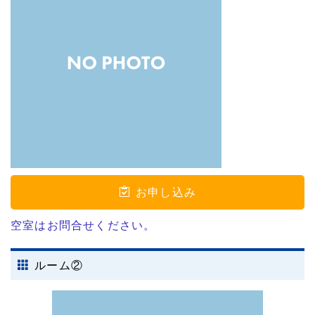
お申し込み
空室はお問合せください。
ルーム②