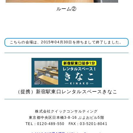
ルーム②
こちらの会場は、2015年04月30日を持ちまして終了しました。
（提携）新宿駅東口レンタルスペースきなこ
株式会社クイックコンサルティング
東京都中央区日本橋3-8-16 ぶよおビル5階
TEL：0120-489-550 FAX：03-5201-8041